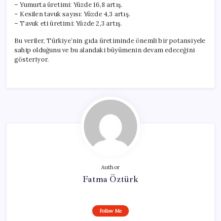
– Yumurta üretimi: Yüzde 16,8 artış.
– Kesilen tavuk sayısı: Yüzde 4,3 artış.
– Tavuk eti üretimi: Yüzde 2,3 artış.
Bu veriler, Türkiye’nin gıda üretiminde önemli bir potansiyele
sahip olduğunu ve bu alandaki büyümenin devam edeceğini
gösteriyor.
Author
Fatma Öztürk
Follow Me