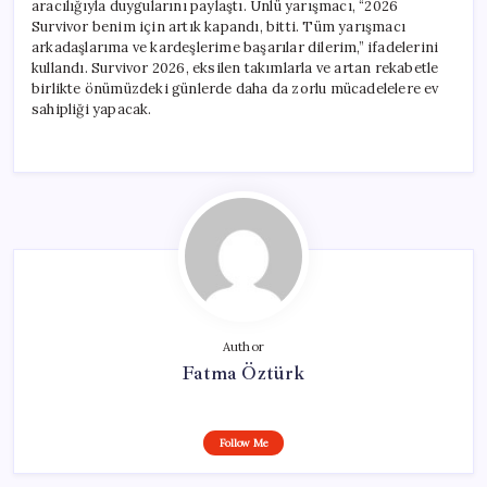
aracılığıyla duygularını paylaştı. Ünlü yarışmacı, “2026
Survivor benim için artık kapandı, bitti. Tüm yarışmacı
arkadaşlarıma ve kardeşlerime başarılar dilerim,” ifadelerini
kullandı. Survivor 2026, eksilen takımlarla ve artan rekabetle
birlikte önümüzdeki günlerde daha da zorlu mücadelelere ev
sahipliği yapacak.
Author
Fatma Öztürk
Follow Me