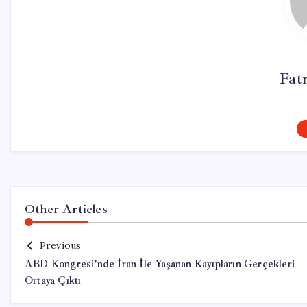
Fat
Other Articles
Previous
ABD Kongresi’nde İran İle Yaşanan Kayıpların Gerçekleri
Ortaya Çıktı