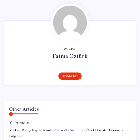
Author
Fatma Öztürk
Follow Me
Other Articles
Previous
Volkan Bahçekapılı Kimdir? Gözaltı Süreci ve Özel Hayatı Hakkında
Bilgiler