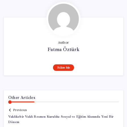
Author
Fatma Öztürk
Follow Me
Other Articles
Previous
Vakfıkebir Vakfı Resmen Kuruldu: Sosyal ve Eğitim Alanında Yeni Bir
Dönem