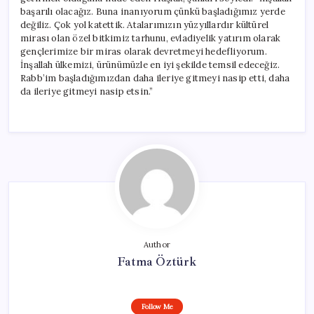
başarılı olacağız. Buna inanıyorum çünkü başladığımız yerde
değiliz. Çok yol katettik. Atalarımızın yüzyıllardır kültürel
mirası olan özel bitkimiz tarhunu, evladiyelik yatırım olarak
gençlerimize bir miras olarak devretmeyi hedefliyorum.
İnşallah ülkemizi, ürünümüzle en iyi şekilde temsil edeceğiz.
Rabb’im başladığımızdan daha ileriye gitmeyi nasip etti, daha
da ileriye gitmeyi nasip etsin.”
Author
Fatma Öztürk
Follow Me