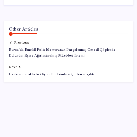
Other Articles
Previous
Bursa’da Emekli Polis Memurunun Parçalanmış Cesedi Çöplerde
Bulundu: Eşine Ağırlaştırılmış Müebbet İstemi
Next
Herkes merakla bekliyordu! Osimhen için karar çıktı