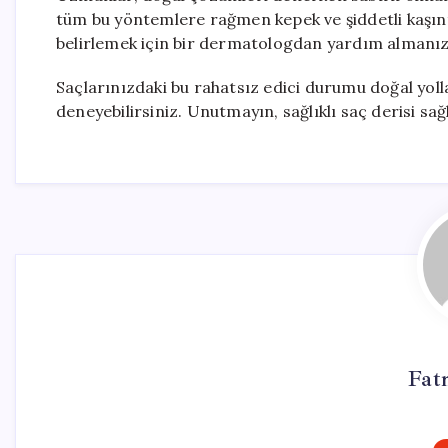
tüm bu yöntemlere rağmen kepek ve şiddetli kaşın
belirlemek için bir dermatologdan yardım almanız
Saçlarınızdaki bu rahatsız edici durumu doğal yoll
deneyebilirsiniz. Unutmayın, sağlıklı saç derisi sağ
Fat